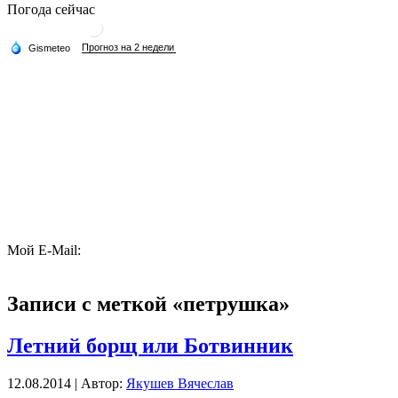
Погода сейчас
Мой E-Mail:
Записи с меткой «петрушка»
Летний борщ или Ботвинник
12.08.2014 | Автор:
Якушев Вячеслав