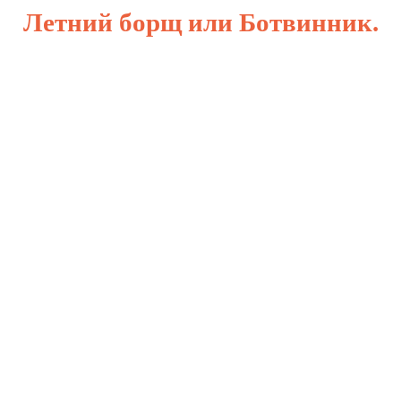
Летний борщ или Ботвинник.