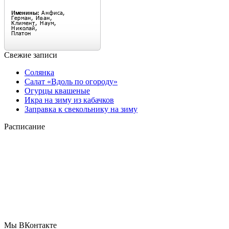
Свежие записи
Солянка
Салат «Вдоль по огороду»
Огурцы квашеные
Икра на зиму из кабачков
Заправка к свекольнику на зиму
Расписание
Мы ВКонтакте