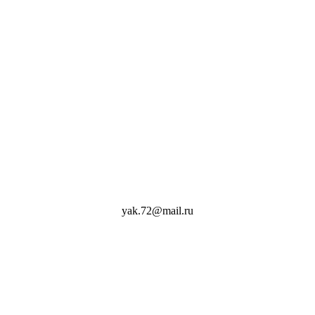
yak.72@mail.ru