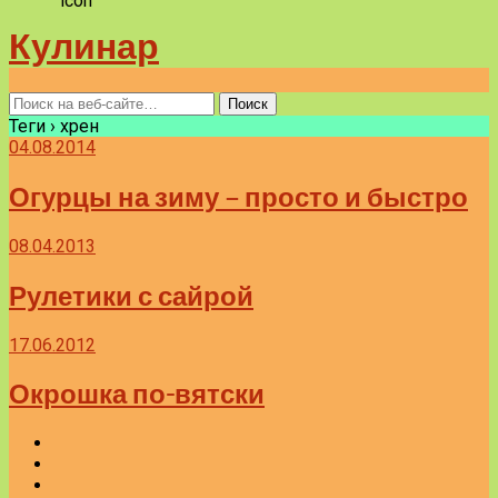
Кулинар
Теги › хрен
04.08.2014
Огурцы на зиму – просто и быстро
08.04.2013
Рулетики с сайрой
17.06.2012
Окрошка по-вятски