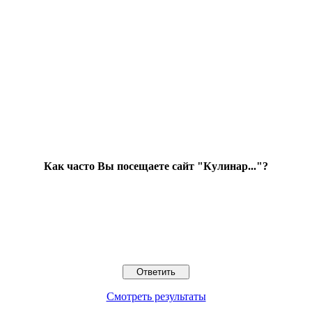
Как часто Вы посещаете сайт "Кулинар..."?
Смотреть результаты