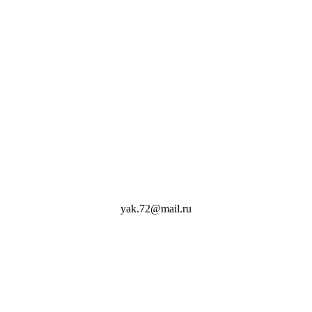
yak.72@mail.ru