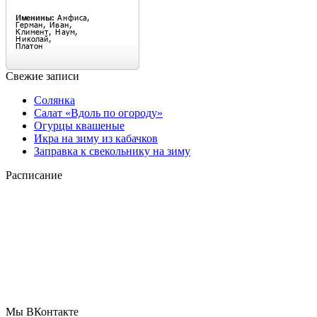
Свежие записи
Солянка
Салат «Вдоль по огороду»
Огурцы квашеные
Икра на зиму из кабачков
Заправка к свекольнику на зиму
Расписание
Мы ВКонтакте