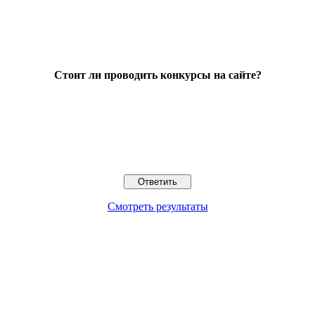
Стоит ли проводить конкурсы на сайте?
Смотреть результаты