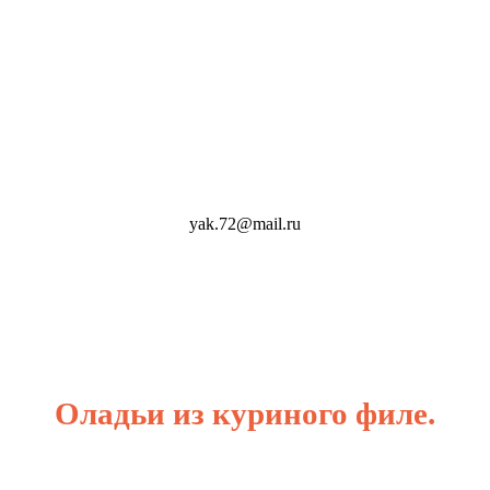
yak.72@mail.ru
Оладьи из куриного филе.