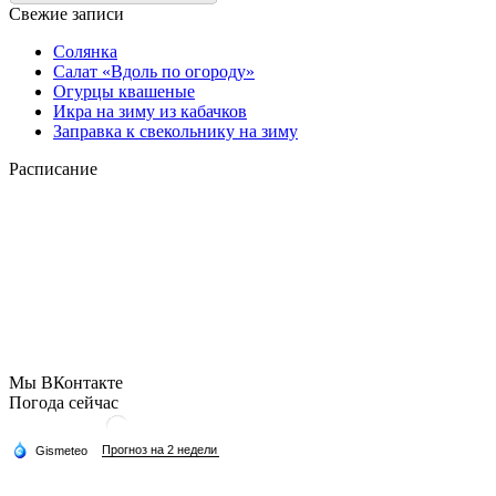
Свежие записи
Солянка
Салат «Вдоль по огороду»
Огурцы квашеные
Икра на зиму из кабачков
Заправка к свекольнику на зиму
Расписание
Мы ВКонтакте
Погода сейчас