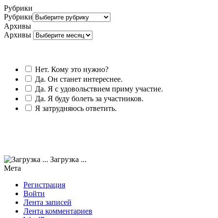
Рубрики
Рубрики
Архивы
Архивы
Нет. Кому это нужно?
Да. Он станет интереснее.
Да. Я с удовольствием приму участие.
Да. Я буду болеть за участников.
Я затрудняюсь ответить.
Загрузка ...
Мета
Регистрация
Войти
Лента записей
Лента комментариев