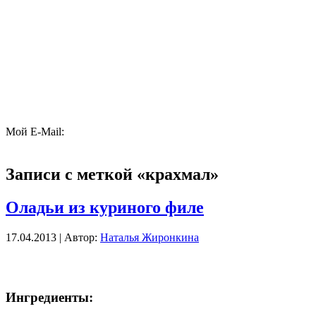
Мой E-Mail:
Записи с меткой «крахмал»
Оладьи из куриного филе
17.04.2013 | Автор:
Наталья Жиронкина
Ингредиенты: