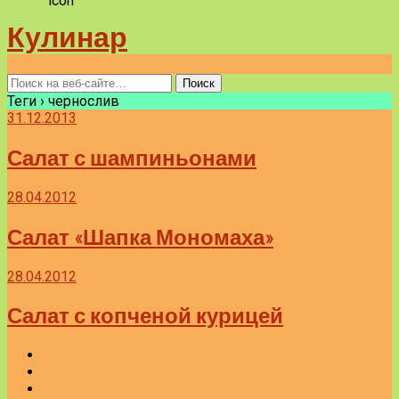
Кулинар
Теги › чернослив
31.12.2013
Салат с шампиньонами
28.04.2012
Салат «Шапка Мономаха»
28.04.2012
Салат с копченой курицей