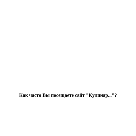
Как часто Вы посещаете сайт "Кулинар..."?