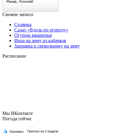
Свежие записи
Солянка
Салат «Вдоль по огороду»
Огурцы квашеные
Икра на зиму из кабачков
Заправка к свекольнику на зиму
Расписание
Мы ВКонтакте
Погода сейчас