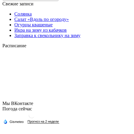
Свежие записи
Солянка
Салат «Вдоль по огороду»
Огурцы квашеные
Икра на зиму из кабачков
Заправка к свекольнику на зиму
Расписание
Мы ВКонтакте
Погода сейчас