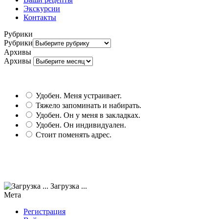
Экскурсии
Контакты
Рубрики
Рубрики
Архивы
Архивы
Удобен. Меня устраивает.
Тяжело запоминать и набирать.
Удобен. Он у меня в закладках.
Удобен. Он индивидуален.
Стоит поменять адрес.
Загрузка ...
Мета
Регистрация