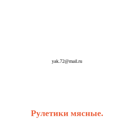
yak.72@mail.ru
Рулетики мясные.