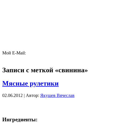
Мой E-Mail:
Записи с меткой «свинина»
Мясные рулетики
02.06.2012 | Автор:
Якушев Вячеслав
Ингредиенты: