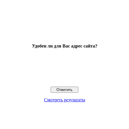
Удобен ли для Вас адрес сайта?
Смотреть результаты