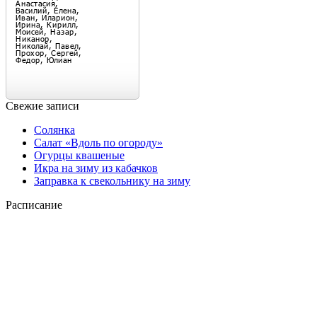
Свежие записи
Солянка
Салат «Вдоль по огороду»
Огурцы квашеные
Икра на зиму из кабачков
Заправка к свекольнику на зиму
Расписание