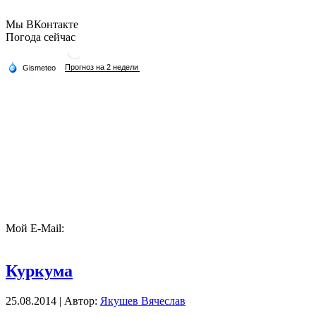
Мы ВКонтакте
Погода сейчас
Мой E-Mail:
Куркума
25.08.2014 | Автор:
Якушев Вячеслав