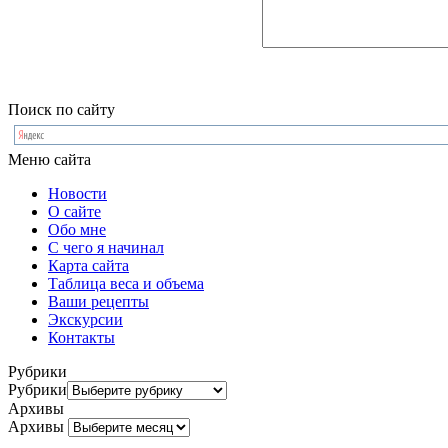
Поиск по сайту
Меню сайта
Новости
О сайте
Обо мне
С чего я начинал
Карта сайта
Таблица веса и объема
Ваши рецепты
Экскурсии
Контакты
Рубрики
Рубрики
Архивы
Архивы