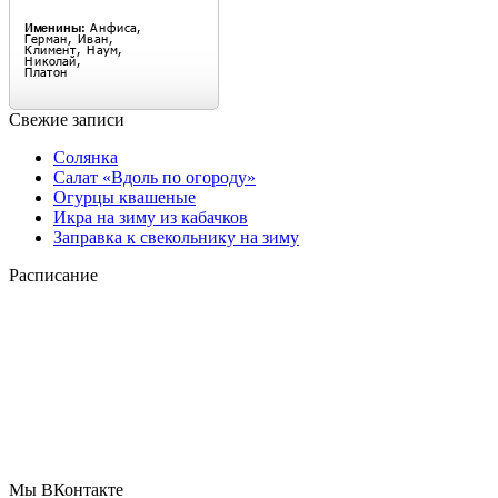
Свежие записи
Солянка
Салат «Вдоль по огороду»
Огурцы квашеные
Икра на зиму из кабачков
Заправка к свекольнику на зиму
Расписание
Мы ВКонтакте