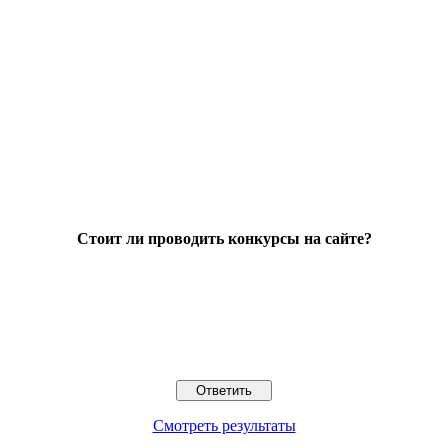
Стоит ли проводить конкурсы на сайте?
Смотреть результаты