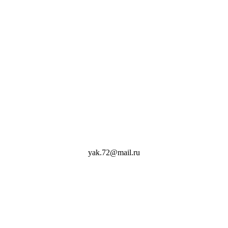
yak.72@mail.ru