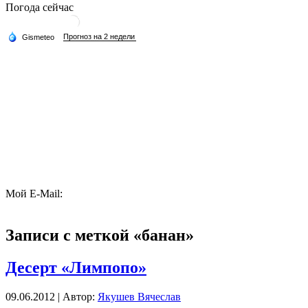
Погода сейчас
Мой E-Mail:
Записи с меткой «банан»
Десерт «Лимпопо»
09.06.2012 | Автор:
Якушев Вячеслав