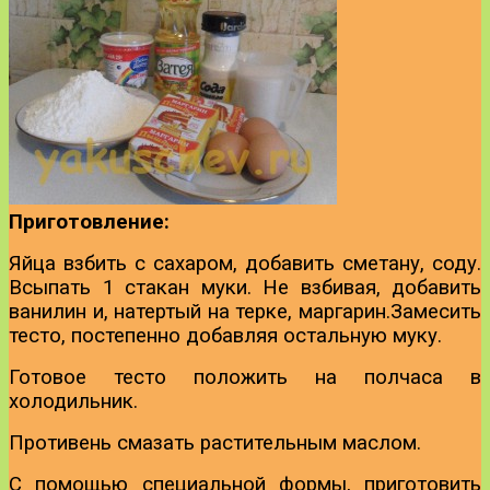
Приготовление:
Яйца взбить с сахаром, добавить сметану, соду.
Всыпать 1 стакан муки.
Не взбивая, добавить
ванилин и, натертый на терке, маргарин.
Замесить
тесто, постепенно добавляя остальную муку.
Готовое тесто положить на полчаса в
холодильник.
Противень смазать растительным маслом.
С помощью специальной формы, приготовить