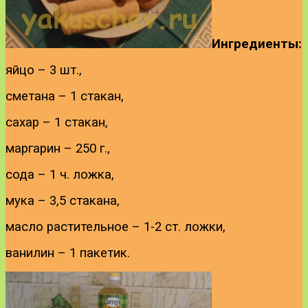
Ингредиенты:
яйцо – 3 шт.,
сметана – 1 стакан,
сахар – 1 стакан,
маргарин – 250 г.,
сода – 1 ч. ложка,
мука – 3,5 стакана,
масло растительное – 1-2 ст. ложки,
ванилин – 1 пакетик.