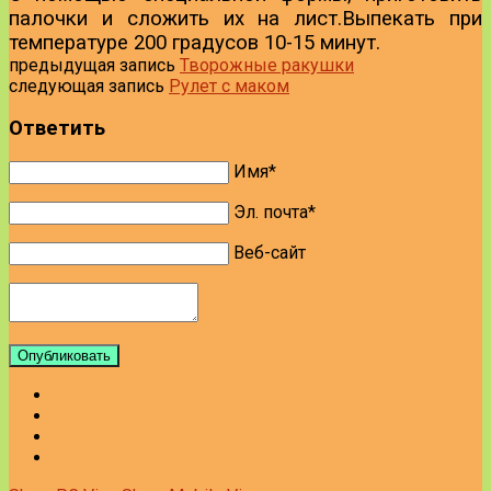
палочки и сложить их на лист.
Выпекать при
температуре 200 градусов 10-15 минут.
предыдущая запись
Творожные ракушки
следующая запись
Рулет с маком
Ответить
Имя*
Эл. почта*
Веб-сайт
Опубликовать